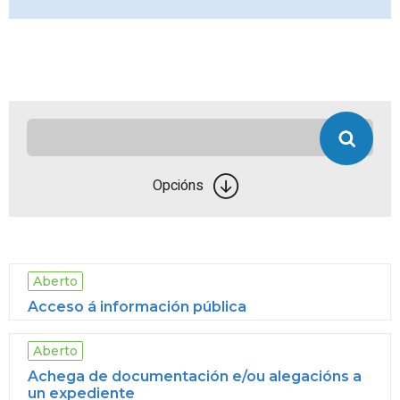
Opcións
Aberto
Acceso á información pública
Aberto
Achega de documentación e/ou alegacións a
un expediente