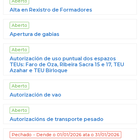
Aberto
Alta en Rexistro de Formadores
Aberto
Apertura de gabias
Aberto
Autorización de uso puntual dos espazos
TEUs: Faro de Oza, Ribeira Sacra 15 e 17, TEU
Azahar e TEU Birloque
Aberto
Autorización de vao
Aberto
Autorizacións de transporte pesado
Pechado
Dende o 01/01/2026 ata o 31/01/2026