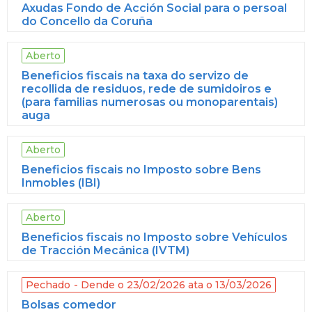
Axudas Fondo de Acción Social para o persoal
do Concello da Coruña
Aberto
Beneficios fiscais na taxa do servizo de
recollida de residuos, rede de sumidoiros e
(para familias numerosas ou monoparentais)
auga
Aberto
Beneficios fiscais no Imposto sobre Bens
Inmobles (IBI)
Aberto
Beneficios fiscais no Imposto sobre Vehículos
de Tracción Mecánica (IVTM)
Pechado
Dende o 23/02/2026 ata o 13/03/2026
Bolsas comedor