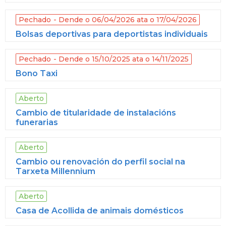
Pechado
Dende o 06/04/2026 ata o 17/04/2026
Bolsas deportivas para deportistas individuais
Pechado
Dende o 15/10/2025 ata o 14/11/2025
Bono Taxi
Aberto
Cambio de titularidade de instalacións
funerarias
Aberto
Cambio ou renovación do perfil social na
Tarxeta Millennium
Aberto
Casa de Acollida de animais domésticos