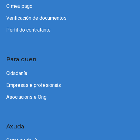
O meu pago
Verificación de documentos
Perfil do contratante
Para quen
Cidadanía
Empresas e profesionais
Asociacións e Ong
Axuda