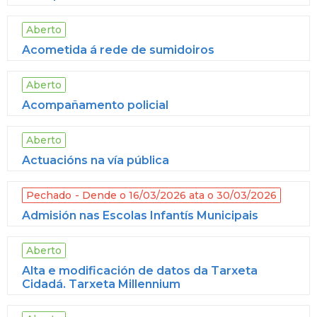
Aberto
Acometida á rede de sumidoiros
Aberto
Acompañamento policial
Aberto
Actuacións na vía pública
Pechado
Dende o 16/03/2026 ata o 30/03/2026
Admisión nas Escolas Infantís Municipais
Aberto
Alta e modificación de datos da Tarxeta
Cidadá. Tarxeta Millennium