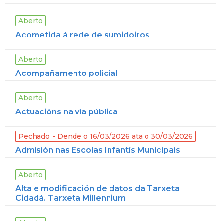
Aberto
Acometida á rede de sumidoiros
Aberto
Acompañamento policial
Aberto
Actuacións na vía pública
Pechado
Dende o 16/03/2026 ata o 30/03/2026
Admisión nas Escolas Infantís Municipais
Aberto
Alta e modificación de datos da Tarxeta
Cidadá. Tarxeta Millennium