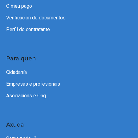
O meu pago
Verificación de documentos
Perfil do contratante
Para quen
Cidadanía
Empresas e profesionais
Asociacións e Ong
Axuda