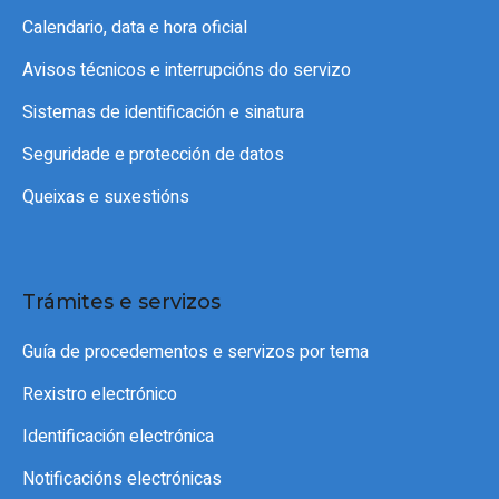
Calendario, data e hora oficial
Avisos técnicos e interrupcións do servizo
Sistemas de identificación e sinatura
Seguridade e protección de datos
Queixas e suxestións
Trámites e servizos
Guía de procedementos e servizos por tema
Rexistro electrónico
Identificación electrónica
Notificacións electrónicas