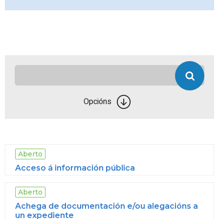
Opcións
Aberto
Acceso á información pública
Aberto
Achega de documentación e/ou alegacións a
un expediente