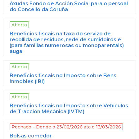
Axudas Fondo de Acción Social para o persoal
do Concello da Coruña
Aberto
Beneficios fiscais na taxa do servizo de
recollida de residuos, rede de sumidoiros e
(para familias numerosas ou monoparentais)
auga
Aberto
Beneficios fiscais no Imposto sobre Bens
Inmobles (IBI)
Aberto
Beneficios fiscais no Imposto sobre Vehículos
de Tracción Mecánica (IVTM)
Pechado
Dende o 23/02/2026 ata o 13/03/2026
Bolsas comedor