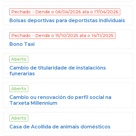
Pechado
Dende o 06/04/2026 ata o 17/04/2026
Bolsas deportivas para deportistas individuais
Pechado
Dende o 15/10/2025 ata o 14/11/2025
Bono Taxi
Aberto
Cambio de titularidade de instalacións
funerarias
Aberto
Cambio ou renovación do perfil social na
Tarxeta Millennium
Aberto
Casa de Acollida de animais domésticos