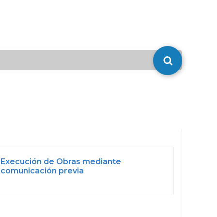
Execución de Obras mediante
comunicación previa