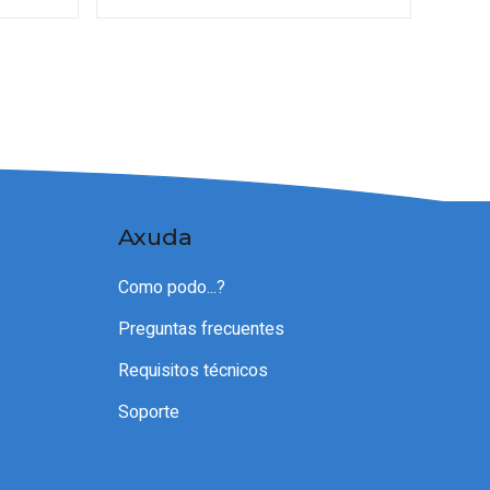
Axuda
Como podo...?
Preguntas frecuentes
Requisitos técnicos
Soporte