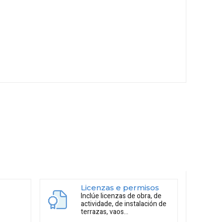
Licenzas e permisos
Inclúe licenzas de obra, de
actividade, de instalación de
terrazas, vaos...