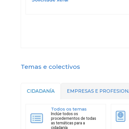
Temas e colectivos
CIDADANÍA
EMPRESAS E PROFESION
Todos os temas
Inclúe todos os
procedementos de todas
as temáticas para a
cidadanía