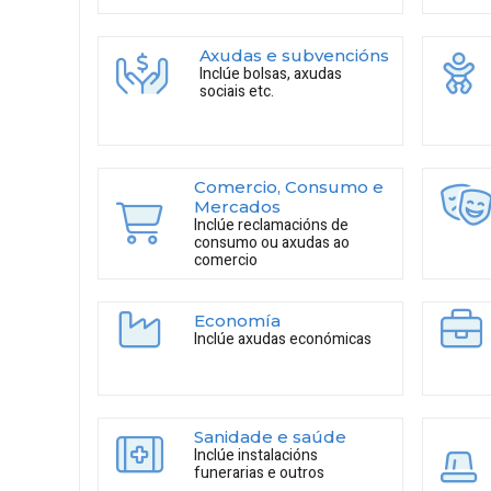
Axudas e subvencións
Inclúe bolsas, axudas
sociais etc.
Comercio, Consumo e
Mercados
Inclúe reclamacións de
consumo ou axudas ao
comercio
Economía
Inclúe axudas económicas
Sanidade e saúde
Inclúe instalacións
funerarias e outros