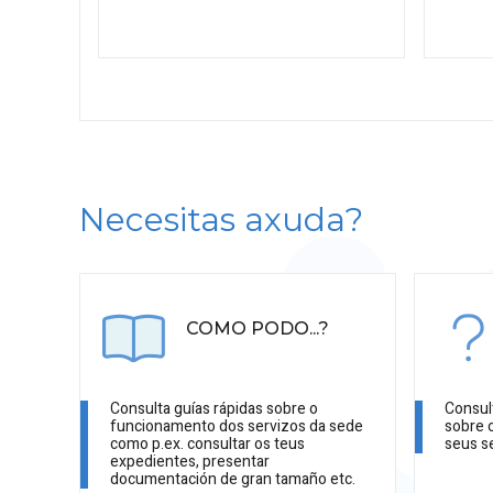
Necesitas axuda?
COMO PODO...?
Consulta guías rápidas sobre o
Consul
funcionamento dos servizos da sede
sobre 
como p.ex. consultar os teus
seus s
expedientes, presentar
documentación de gran tamaño etc.