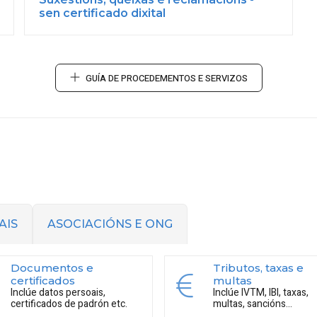
sen certificado dixital
GUÍA DE PROCEDEMENTOS E SERVIZOS
AIS
ASOCIACIÓNS E ONG
Documentos e
Tributos, taxas e
certificados
multas
Inclúe datos persoais,
Inclúe IVTM, IBI, taxas,
certificados de padrón etc.
multas, sancións...