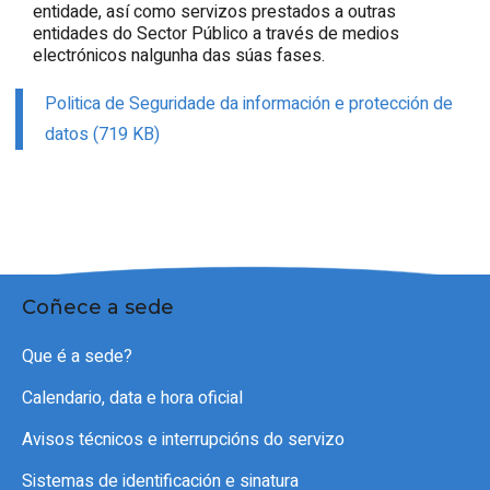
entidade, así como servizos prestados a outras
entidades do Sector Público a través de medios
electrónicos nalgunha das súas fases.
Politica de Seguridade da información e protección de
datos (719 KB)
Coñece a sede
Que é a sede?
Calendario, data e hora oficial
Avisos técnicos e interrupcións do servizo
Sistemas de identificación e sinatura