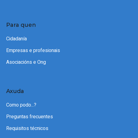
Para quen
Cidadanía
Empresas e profesionais
Asociacións e Ong
Axuda
Como podo...?
Preguntas frecuentes
Requisitos técnicos