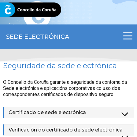
CORUNA.GAL
SEDE ELECTRÓNICA
Seguridade da sede electrónica
O Concello da Coruña garante a seguridade da contorna da
Sede electrónica e aplicacións corporativas co uso dos
correspondentes certificados de dispositivo seguro.
Certificado de sede electrónica
Verificación do certificado de sede electrónica