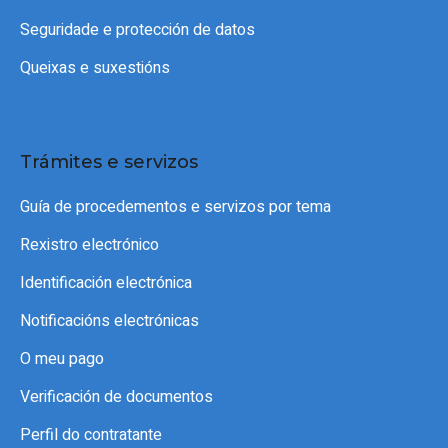
Seguridade e protección de datos
Queixas e suxestións
Trámites e servizos
Guía de procedementos e servizos por tema
Rexistro electrónico
Identificación electrónica
Notificacións electrónicas
O meu pago
Verificación de documentos
Perfil do contratante