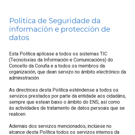
Politica de Seguridade da
información e protección de
datos
Esta Política aplícase a todos os sistemas TIC
(Tecnoloxías da Información e Comunicacións) do
Concello da Coruña e a todos os membros da
organización, que dean servizo no ámbito electrónico da
administración.
As directrices desta Política esténdense a todos os
servizos prestados por parte da entidade aos cidadáns,
sempre que estean baixo o ámbito do ENS, así como
ás actividades de tratamento de datos persoais que se
realicen.
Ademais dos servizos mencionados, inclúese no
alcance desta Política todos os servizos internos da