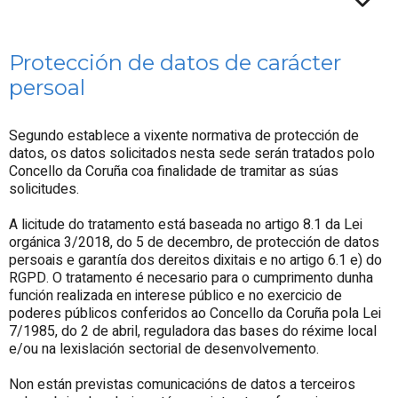
Protección de datos de carácter
persoal
Segundo establece a vixente normativa de protección de
datos, os datos solicitados nesta sede serán tratados polo
Concello da Coruña coa finalidade de tramitar as súas
solicitudes.
A licitude do tratamento está baseada no artigo 8.1 da Lei
orgánica 3/2018, do 5 de decembro, de protección de datos
persoais e garantía dos dereitos dixitais e no artigo 6.1 e) do
RGPD. O tratamento é necesario para o cumprimento dunha
función realizada en interese público e no exercicio de
poderes públicos conferidos ao Concello da Coruña pola Lei
7/1985, do 2 de abril, reguladora das bases do réxime local
e/ou na lexislación sectorial de desenvolvemento.
Non están previstas comunicacións de datos a terceiros