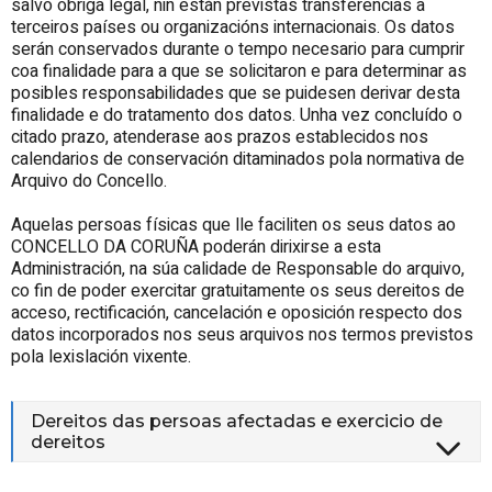
salvo obriga legal, nin están previstas transferencias a
terceiros países ou organizacións internacionais. Os datos
serán conservados durante o tempo necesario para cumprir
coa finalidade para a que se solicitaron e para determinar as
posibles responsabilidades que se puidesen derivar desta
finalidade e do tratamento dos datos. Unha vez concluído o
citado prazo, atenderase aos prazos establecidos nos
calendarios de conservación ditaminados pola normativa de
Arquivo do Concello.
Aquelas persoas físicas que lle faciliten os seus datos ao
CONCELLO DA CORUÑA poderán dirixirse a esta
Administración, na súa calidade de Responsable do arquivo,
co fin de poder exercitar gratuitamente os seus dereitos de
acceso, rectificación, cancelación e oposición respecto dos
datos incorporados nos seus arquivos nos termos previstos
pola lexislación vixente.
Dereitos das persoas afectadas e exercicio de
dereitos