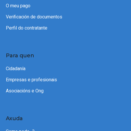
O meu pago
Verificación de documentos
Perfil do contratante
Para quen
Cidadanía
Empresas e profesionais
Asociacións e Ong
Axuda