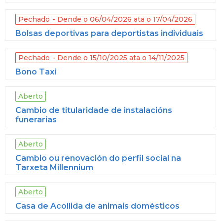
Pechado
Dende o 06/04/2026 ata o 17/04/2026
Bolsas deportivas para deportistas individuais
Pechado
Dende o 15/10/2025 ata o 14/11/2025
Bono Taxi
Aberto
Cambio de titularidade de instalacións
funerarias
Aberto
Cambio ou renovación do perfil social na
Tarxeta Millennium
Aberto
Casa de Acollida de animais domésticos