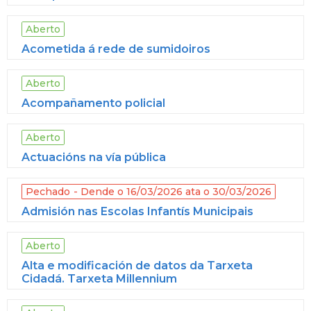
Aberto
Acometida á rede de sumidoiros
Aberto
Acompañamento policial
Aberto
Actuacións na vía pública
Pechado
Dende o 16/03/2026 ata o 30/03/2026
Admisión nas Escolas Infantís Municipais
Aberto
Alta e modificación de datos da Tarxeta
Cidadá. Tarxeta Millennium