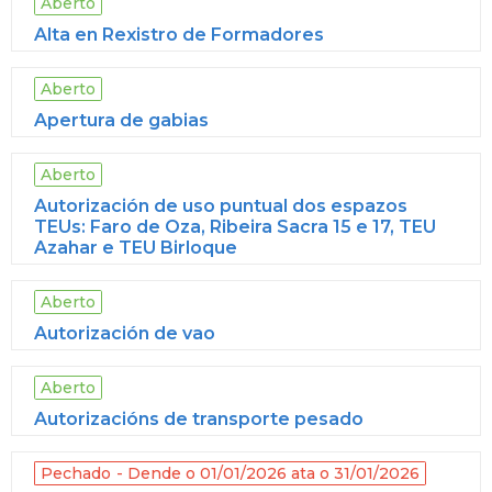
Aberto
Alta en Rexistro de Formadores
Aberto
Apertura de gabias
Aberto
Autorización de uso puntual dos espazos
TEUs: Faro de Oza, Ribeira Sacra 15 e 17, TEU
Azahar e TEU Birloque
Aberto
Autorización de vao
Aberto
Autorizacións de transporte pesado
Pechado
Dende o 01/01/2026 ata o 31/01/2026