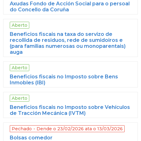
Axudas Fondo de Acción Social para o persoal
do Concello da Coruña
Aberto
Beneficios fiscais na taxa do servizo de
recollida de residuos, rede de sumidoiros e
(para familias numerosas ou monoparentais)
auga
Aberto
Beneficios fiscais no Imposto sobre Bens
Inmobles (IBI)
Aberto
Beneficios fiscais no Imposto sobre Vehículos
de Tracción Mecánica (IVTM)
Pechado
Dende o 23/02/2026 ata o 13/03/2026
Bolsas comedor