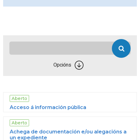
Opcións
Aberto
Acceso á información pública
Aberto
Achega de documentación e/ou alegacións a
un expediente