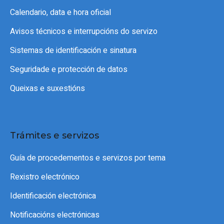
Calendario, data e hora oficial
Avisos técnicos e interrupcións do servizo
Sistemas de identificación e sinatura
Seguridade e protección de datos
Queixas e suxestións
Trámites e servizos
Guía de procedementos e servizos por tema
Rexistro electrónico
Identificación electrónica
Notificacións electrónicas