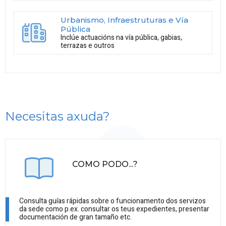
Urbanismo, Infraestruturas e Vía
Pública
Inclúe actuacións na vía pública, gabias,
terrazas e outros
Necesitas axuda?
COMO PODO...?
Consulta guías rápidas sobre o funcionamento dos servizos
da sede como p.ex. consultar os teus expedientes, presentar
documentación de gran tamaño etc.