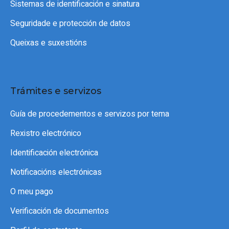
Sistemas de identificación e sinatura
Seguridade e protección de datos
Queixas e suxestións
Trámites e servizos
Guía de procedementos e servizos por tema
Rexistro electrónico
Identificación electrónica
Notificacións electrónicas
O meu pago
Verificación de documentos