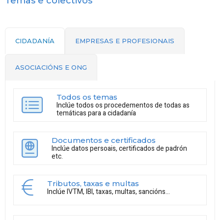
Temas e colectivos
CIDADANÍA
EMPRESAS E PROFESIONAIS
ASOCIACIÓNS E ONG
Todos os temas
Inclúe todos os procedementos de todas as
temáticas para a cidadanía
Documentos e certificados
Inclúe datos persoais, certificados de padrón
etc.
Tributos, taxas e multas
Inclúe IVTM, IBI, taxas, multas, sancións...