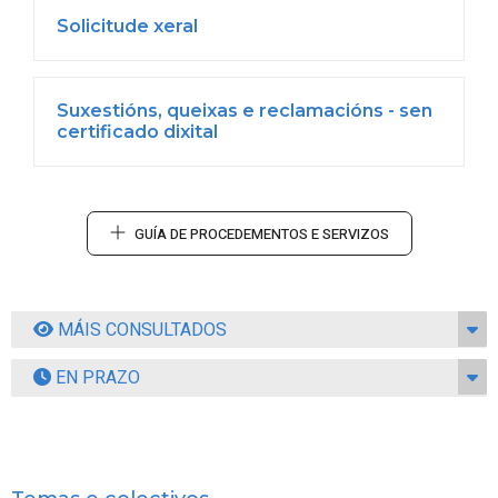
Solicitude xeral
Suxestións, queixas e reclamacións - sen
certificado dixital
GUÍA DE PROCEDEMENTOS E SERVIZOS
MÁIS CONSULTADOS
EN PRAZO