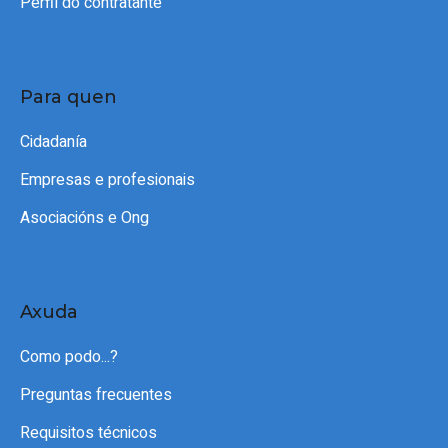
Perfil do contratante
Para quen
Cidadanía
Empresas e profesionais
Asociacións e Ong
Axuda
Como podo...?
Preguntas frecuentes
Requisitos técnicos