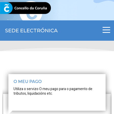
CORUNA.GAL
SEDE ELECTRÓNICA
O MEU PAGO
Utiliza o servizo O meu pago para o pagamento de
tributos, liquidacións etc.