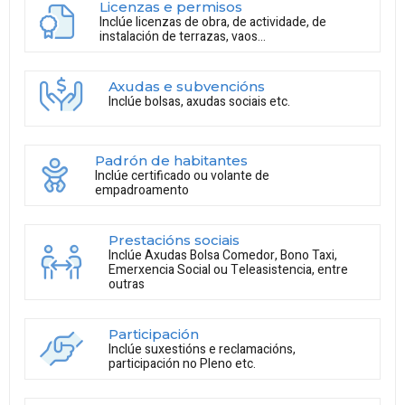
Licenzas e permisos
Inclúe licenzas de obra, de actividade, de
instalación de terrazas, vaos...
Axudas e subvencións
Inclúe bolsas, axudas sociais etc.
Padrón de habitantes
Inclúe certificado ou volante de
empadroamento
Prestacións sociais
Inclúe Axudas Bolsa Comedor, Bono Taxi,
Emerxencia Social ou Teleasistencia, entre
outras
Participación
Inclúe suxestións e reclamacións,
participación no Pleno etc.