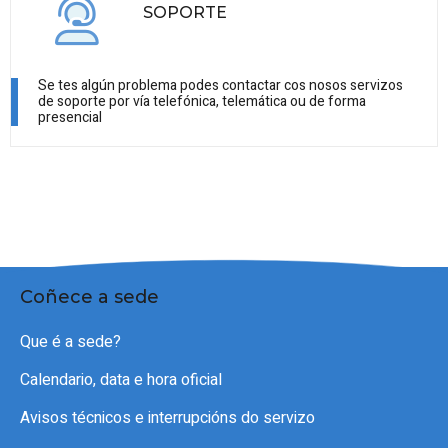
SOPORTE
Se tes algún problema podes contactar cos nosos servizos
de soporte por vía telefónica, telemática ou de forma
presencial
Coñece a sede
Que é a sede?
Calendario, data e hora oficial
Avisos técnicos e interrupcións do servizo