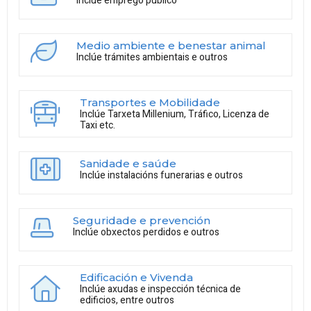
Inclúe emprego público
Medio ambiente e benestar animal
Inclúe trámites ambientais e outros
Transportes e Mobilidade
Inclúe Tarxeta Millenium, Tráfico, Licenza de
Taxi etc.
Sanidade e saúde
Inclúe instalacións funerarias e outros
Seguridade e prevención
Inclúe obxectos perdidos e outros
Edificación e Vivenda
Inclúe axudas e inspección técnica de
edificios, entre outros