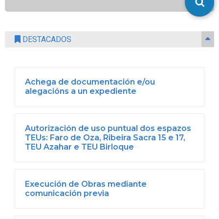
DESTACADOS
Achega de documentación e/ou
alegacións a un expediente
Autorización de uso puntual dos espazos
TEUs: Faro de Oza, Ribeira Sacra 15 e 17,
TEU Azahar e TEU Birloque
Execución de Obras mediante
comunicación previa