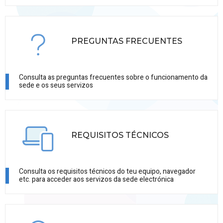
PREGUNTAS FRECUENTES
Consulta as preguntas frecuentes sobre o funcionamento da
sede e os seus servizos
REQUISITOS TÉCNICOS
Consulta os requisitos técnicos do teu equipo, navegador
etc. para acceder aos servizos da sede electrónica