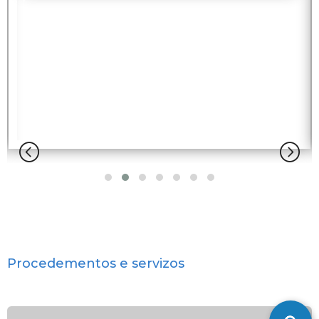
Procedementos e servizos