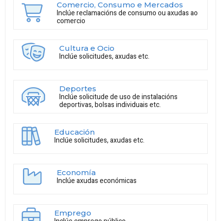
Comercio, Consumo e Mercados
Inclúe reclamacións de consumo ou axudas ao
comercio
Cultura e Ocio
Inclúe solicitudes, axudas etc.
Deportes
Inclúe solicitude de uso de instalacións
deportivas, bolsas individuais etc.
Educación
Inclúe solicitudes, axudas etc.
Economía
Inclúe axudas económicas
Emprego