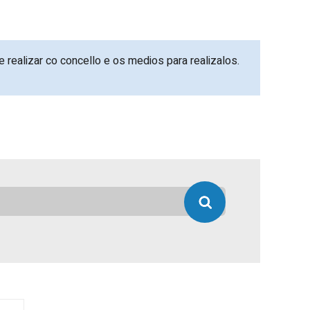
 realizar co concello e os medios para realizalos.