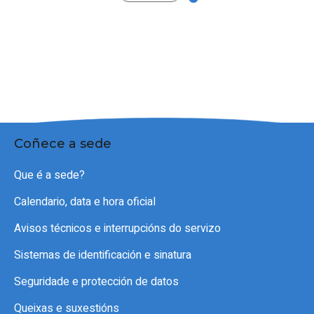
Coñece a sede
Que é a sede?
Calendario, data e hora oficial
Avisos técnicos e interrupcións do servizo
Sistemas de identificación e sinatura
Seguridade e protección de datos
Queixas e suxestións