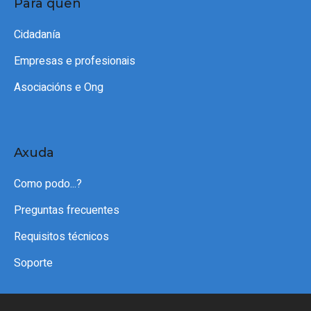
Para quen
Cidadanía
Empresas e profesionais
Asociacións e Ong
Axuda
Como podo...?
Preguntas frecuentes
Requisitos técnicos
Soporte