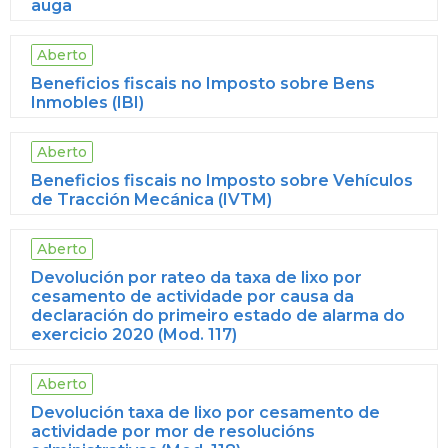
auga
Aberto
Beneficios fiscais no Imposto sobre Bens
Inmobles (IBI)
Aberto
Beneficios fiscais no Imposto sobre Vehículos
de Tracción Mecánica (IVTM)
Aberto
Devolución por rateo da taxa de lixo por
cesamento de actividade por causa da
declaración do primeiro estado de alarma do
exercicio 2020 (Mod. 117)
Aberto
Devolución taxa de lixo por cesamento de
actividade por mor de resolucións