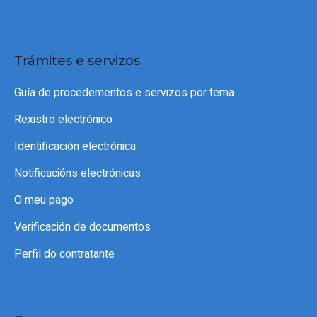
Trámites e servizos
Guía de procedementos e servizos por tema
Rexistro electrónico
Identificación electrónica
Notificacións electrónicas
O meu pago
Verificación de documentos
Perfil do contratante