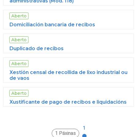
administrativas (Mod. 118)
Aberto
Domiciliación bancaria de recibos
Aberto
Duplicado de recibos
Aberto
Xestión censal de recollida de lixo industrial ou
de vaos
Aberto
Xustificante de pago de recibos e liquidacións
1
1 Páxinas