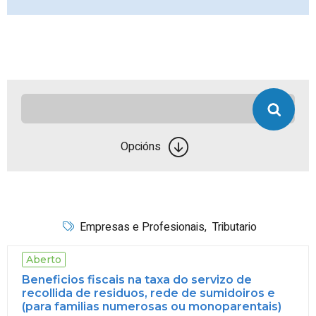
Opcións
Empresas e Profesionais
,
Tributario
Aberto
Beneficios fiscais na taxa do servizo de
recollida de residuos, rede de sumidoiros e
(para familias numerosas ou monoparentais)