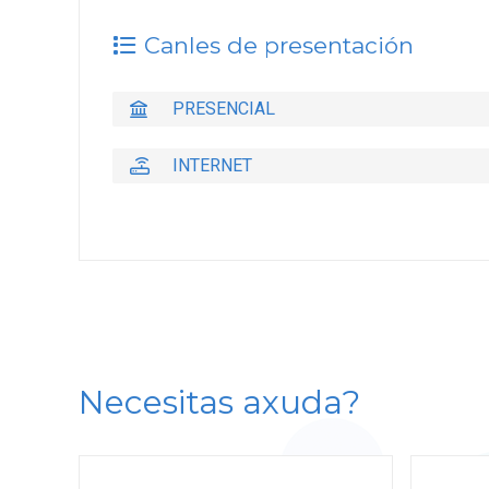
Canles de presentación
PRESENCIAL
INTERNET
Necesitas axuda?