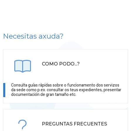
Necesitas axuda?
COMO PODO...?
Consulta guías rápidas sobre o funcionamento dos servizos
da sede como p.ex. consultar os teus expedientes, presentar
documentación de gran tamaño etc.
PREGUNTAS FRECUENTES