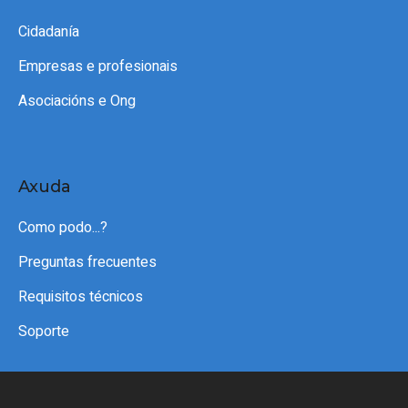
Cidadanía
Empresas e profesionais
Asociacións e Ong
Axuda
Como podo...?
Preguntas frecuentes
Requisitos técnicos
Soporte