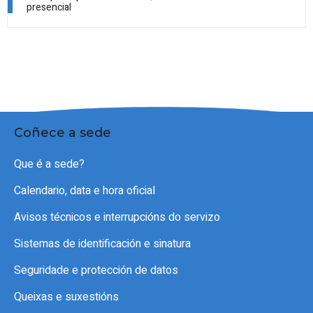
presencial
Coñece a sede
Que é a sede?
Calendario, data e hora oficial
Avisos técnicos e interrupcións do servizo
Sistemas de identificación e sinatura
Seguridade e protección de datos
Queixas e suxestións