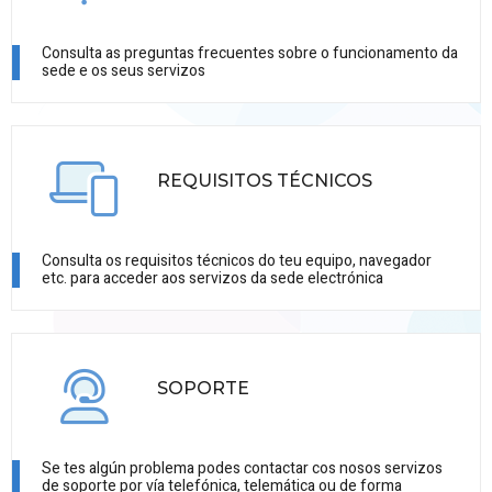
Consulta as preguntas frecuentes sobre o funcionamento da
sede e os seus servizos
REQUISITOS TÉCNICOS
Consulta os requisitos técnicos do teu equipo, navegador
etc. para acceder aos servizos da sede electrónica
SOPORTE
Se tes algún problema podes contactar cos nosos servizos
de soporte por vía telefónica, telemática ou de forma