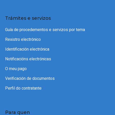
Trámites e servizos
Guía de procedementos e servizos por tema
Rexistro electrónico
Identificación electrónica
Notificacións electrónicas
O meu pago
Verificación de documentos
Perfil do contratante
Para quen