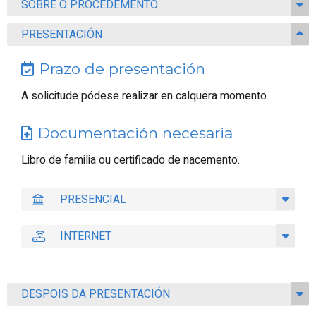
SOBRE O PROCEDEMENTO
PRESENTACIÓN
Prazo de presentación
A solicitude pódese realizar en calquera momento.
Documentación necesaria
Libro de familia ou certificado de nacemento.
PRESENCIAL
INTERNET
DESPOIS DA PRESENTACIÓN