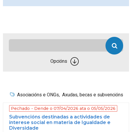
Opcións
Asociacións e ONGs
,
Axudas, becas e subvencións
Pechado
Dende o 07/04/2026 ata o 05/05/2026
Subvencións destinadas a actividades de
interese social en materia de Igualdade e
Diversidade