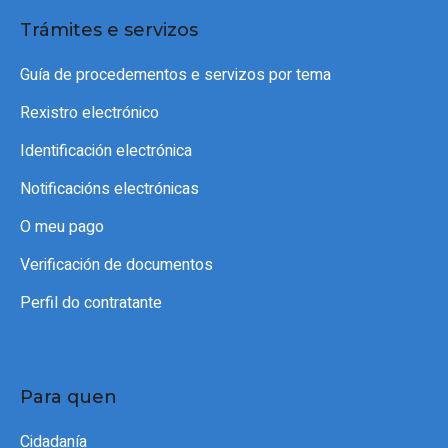
Trámites e servizos
Guía de procedementos e servizos por tema
Rexistro electrónico
Identificación electrónica
Notificacións electrónicas
O meu pago
Verificación de documentos
Perfil do contratante
Para quen
Cidadanía