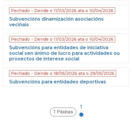
Pechado
Dende o 11/03/2026 ata o 10/04/2026
Subvencións dinamización asociacións
veciñais
Pechado
Dende o 11/03/2026 ata o 10/04/2026
Subvencións para entidades de iniciativa
social sen ánimo de lucro para actividades ou
proxectos de interese social
Pechado
Dende o 18/05/2026 ata o 29/05/2026
Subvencións para entidades deportivas
1
1 Páxinas