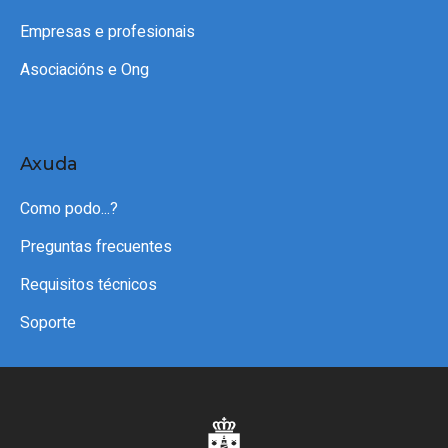
Empresas e profesionais
Asociacións e Ong
Axuda
Como podo...?
Preguntas frecuentes
Requisitos técnicos
Soporte