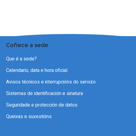
Coñece a sede
Que é a sede?
Calendario, data e hora oficial
Avisos técnicos e interrupcións do servizo
Sistemas de identificación e sinatura
Seguridade e protección de datos
Queixas e suxestións