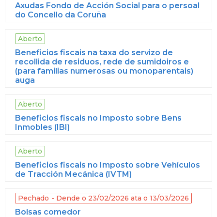
Axudas Fondo de Acción Social para o persoal
do Concello da Coruña
Aberto
Beneficios fiscais na taxa do servizo de
recollida de residuos, rede de sumidoiros e
(para familias numerosas ou monoparentais)
auga
Aberto
Beneficios fiscais no Imposto sobre Bens
Inmobles (IBI)
Aberto
Beneficios fiscais no Imposto sobre Vehículos
de Tracción Mecánica (IVTM)
Pechado
Dende o 23/02/2026 ata o 13/03/2026
Bolsas comedor