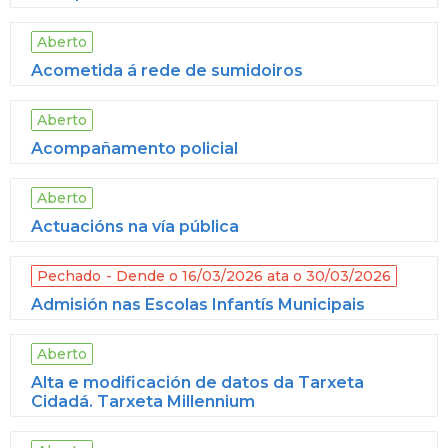
Aberto
Acometida á rede de sumidoiros
Aberto
Acompañamento policial
Aberto
Actuacións na vía pública
Pechado
Dende o 16/03/2026 ata o 30/03/2026
Admisión nas Escolas Infantís Municipais
Aberto
Alta e modificación de datos da Tarxeta
Cidadá. Tarxeta Millennium