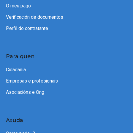
O meu pago
Verificación de documentos
Perfil do contratante
Para quen
Cidadanía
Empresas e profesionais
Asociacións e Ong
Axuda