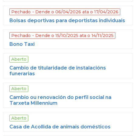
Pechado
Dende o 06/04/2026 ata o 17/04/2026
Bolsas deportivas para deportistas individuais
Pechado
Dende o 15/10/2025 ata o 14/11/2025
Bono Taxi
Aberto
Cambio de titularidade de instalacións
funerarias
Aberto
Cambio ou renovación do perfil social na
Tarxeta Millennium
Aberto
Casa de Acollida de animais domésticos