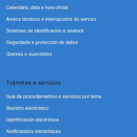
Calendario, data e hora oficial
Avisos técnicos e interrupcións do servizo
Sistemas de identificación e sinatura
Seguridade e protección de datos
Queixas e suxestións
Trámites e servizos
Guía de procedementos e servizos por tema
Rexistro electrónico
Identificación electrónica
Notificacións electrónicas