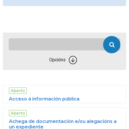
Opcións
Aberto
Acceso á información pública
Aberto
Achega de documentación e/ou alegacións a
un expediente