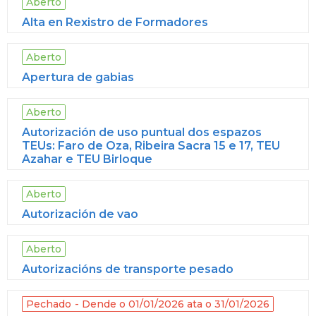
Aberto
Alta en Rexistro de Formadores
Aberto
Apertura de gabias
Aberto
Autorización de uso puntual dos espazos
TEUs: Faro de Oza, Ribeira Sacra 15 e 17, TEU
Azahar e TEU Birloque
Aberto
Autorización de vao
Aberto
Autorizacións de transporte pesado
Pechado
Dende o 01/01/2026 ata o 31/01/2026