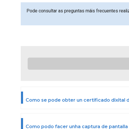
Pode consultar as preguntas máis frecuentes reali
Como se pode obter un certificado dixital 
Como podo facer unha captura de pantalla