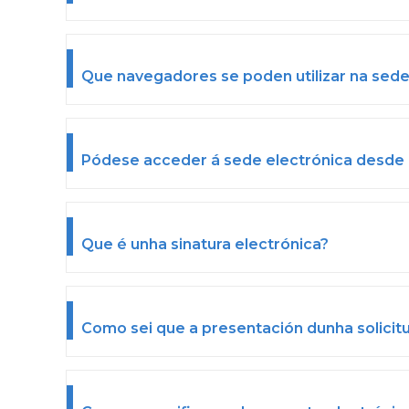
Que navegadores se poden utilizar na sede
Pódese acceder á sede electrónica desde 
Que é unha sinatura electrónica?
Como sei que a presentación dunha solicit