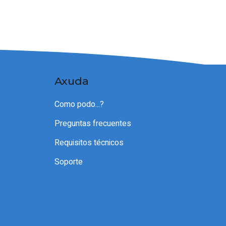
Axuda
Como podo...?
Preguntas frecuentes
Requisitos técnicos
Soporte