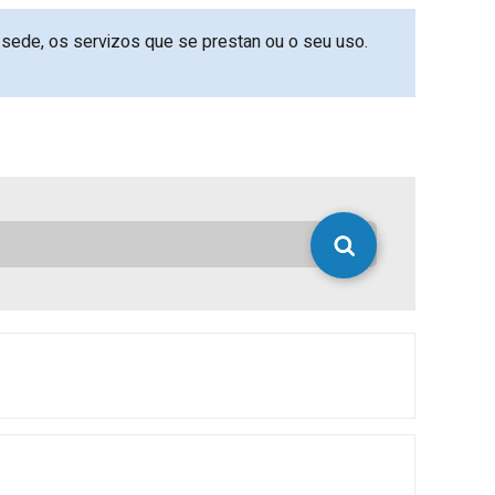
sede, os servizos que se prestan ou o seu uso.