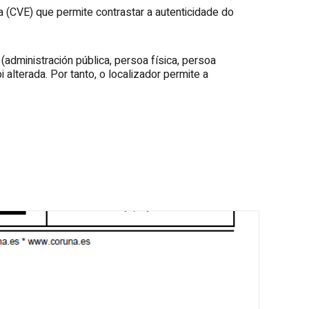
a (CVE) que permite contrastar a autenticidade do
administración pública, persoa física, persoa
alterada. Por tanto, o localizador permite a