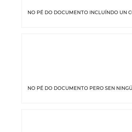
NO PÉ DO DOCUMENTO INCLUÍNDO UN C
NO PÉ DO DOCUMENTO PERO SEN NINGÚ