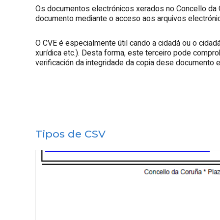
Os documentos electrónicos xerados no Concello da Cor
documento mediante o acceso aos arquivos electrónic
O CVE é especialmente útil cando a cidadá ou o cidadá
xurídica etc.). Desta forma, este terceiro pode compro
verificación da integridade da copia dese documento e
Tipos de CSV