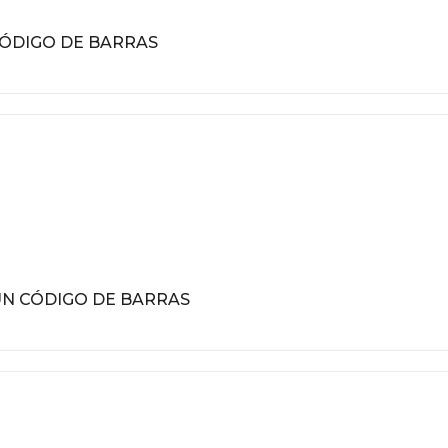
ÓDIGO DE BARRAS
N CÓDIGO DE BARRAS