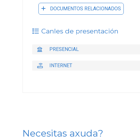
DOCUMENTOS RELACIONADOS
Canles de presentación
PRESENCIAL
INTERNET
Necesitas axuda?