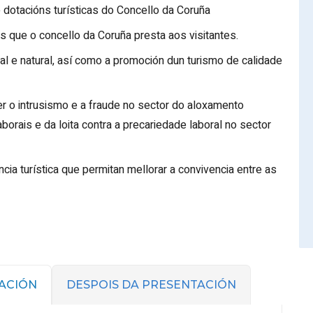
e dotacións turísticas do Concello da Coruña
s que o concello da Coruña presta aos visitantes.
al e natural, así como a promoción dun turismo de calidade
 o intrusismo e a fraude no sector do aloxamento
aborais e da loita contra a precariedade laboral no sector
ia turística que permitan mellorar a convivencia entre as
ACIÓN
DESPOIS DA PRESENTACIÓN