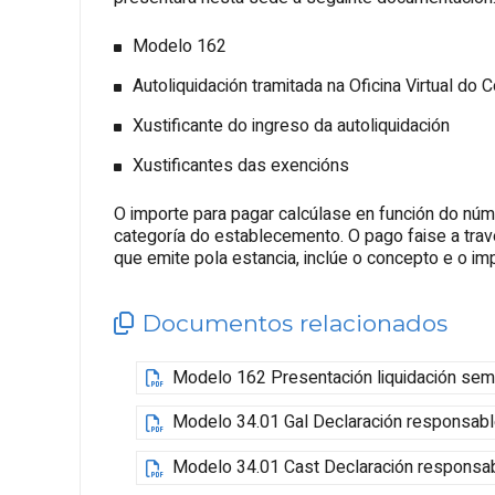
Modelo 162
Autoliquidación tramitada na Oficina Virtual do C
Xustificante do ingreso da autoliquidación
Xustificantes das exencións
O importe para pagar calcúlase en función do núm
categoría do establecemento. O pago faise a trav
que emite pola estancia, inclúe o concepto e o im
Documentos relacionados
Modelo 162 Presentación liquidación semes
Modelo 34.01 Gal Declaración responsable
Modelo 34.01 Cast Declaración responsabl