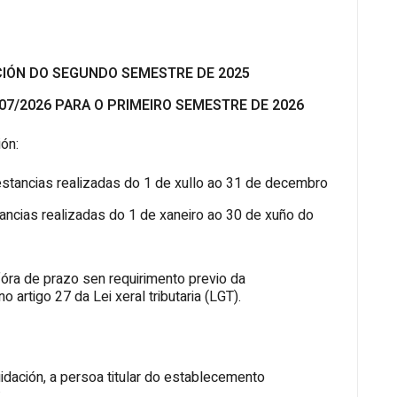
IÓN DO SEGUNDO SEMESTRE DE 2025
07/2026 PARA O PRIMEIRO SEMESTRE DE 2026
ón:
 estancias realizadas do 1 de xullo ao 31 de decembro
stancias realizadas do 1 de xaneiro ao 30 de xuño do
 fóra de prazo sen requirimento previo da
 artigo 27 da Lei xeral tributaria (LGT).
idación, a persoa titular do establecemento
: