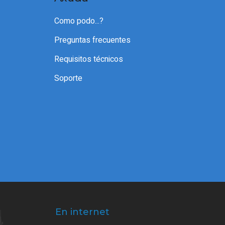
Como podo...?
Preguntas frecuentes
Requisitos técnicos
Soporte
En internet