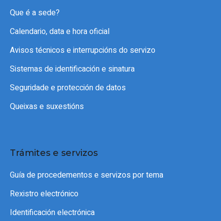
Que é a sede?
Calendario, data e hora oficial
Avisos técnicos e interrupcións do servizo
Sistemas de identificación e sinatura
Seguridade e protección de datos
Queixas e suxestións
Trámites e servizos
Guía de procedementos e servizos por tema
Rexistro electrónico
Identificación electrónica