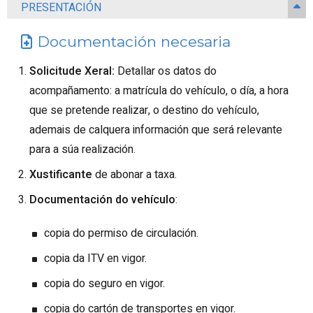
PRESENTACIÓN
Documentación necesaria
Solicitude Xeral:
Detallar os datos do
acompañamento: a matrícula do vehículo, o día, a hora
que se pretende realizar, o destino do vehículo,
ademais de calquera información que será relevante
para a súa realización.
Xustificante
de abonar a taxa.
Documentación do vehículo
:
copia do permiso de circulación.
copia da ITV en vigor.
copia do seguro en vigor.
copia do cartón de transportes en vigor.