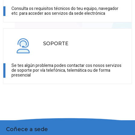
Consulta os requisitos técnicos do teu equipo, navegador
etc. para acceder aos servizos da sede electrónica
SOPORTE
Se tes algún problema podes contactar cos nosos servizos
de soporte por vía telefónica, telemática ou de forma
presencial
Coñece a sede