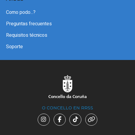
Como podo...?
Preguntas frecuentes
Requisitos técnicos
Soporte
O CONCELLO EN RRSS