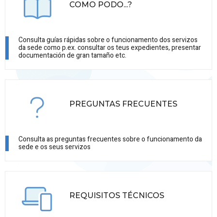
COMO PODO...?
Consulta guías rápidas sobre o funcionamento dos servizos
da sede como p.ex. consultar os teus expedientes, presentar
documentación de gran tamaño etc.
PREGUNTAS FRECUENTES
Consulta as preguntas frecuentes sobre o funcionamento da
sede e os seus servizos
REQUISITOS TÉCNICOS