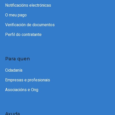
Notificacións electrónicas
O meu pago
Verificación de documentos
Perfil do contratante
Para quen
Cidadanía
Empresas e profesionais
Asociacións e Ong
Axuda