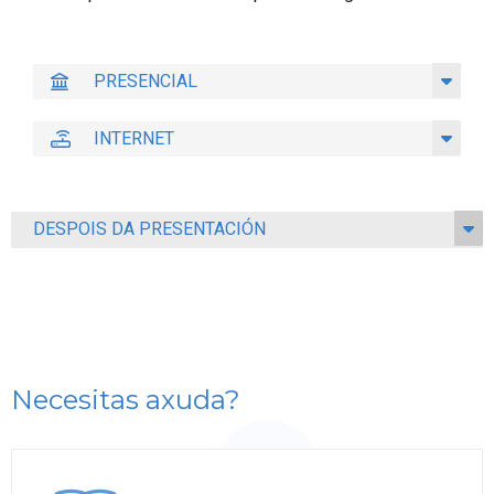
PRESENCIAL
INTERNET
DESPOIS DA PRESENTACIÓN
Necesitas axuda?