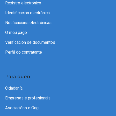
Rexistro electrónico
Identificación electrónica
Notificacións electrónicas
O meu pago
Verificación de documentos
Perfil do contratante
Para quen
Cidadanía
Empresas e profesionais
Asociacións e Ong