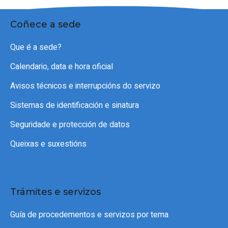
Coñece a sede
Que é a sede?
Calendario, data e hora oficial
Avisos técnicos e interrupcións do servizo
Sistemas de identificación e sinatura
Seguridade e protección de datos
Queixas e suxestións
Trámites e servizos
Guía de procedementos e servizos por tema