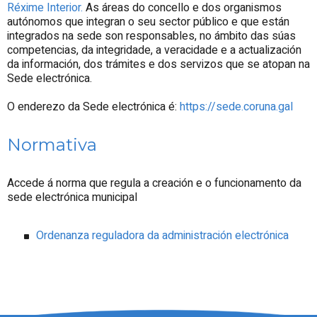
Réxime Interior.
As áreas do concello e dos organismos
autónomos que integran o seu sector público e que están
integrados na sede son responsables, no ámbito das súas
competencias, da integridade, a veracidade e a actualización
da información, dos trámites e dos servizos que se atopan na
Sede electrónica.
O enderezo da Sede electrónica é:
https://sede.coruna.gal
Normativa
Accede á norma que regula a creación e o funcionamento da
sede electrónica municipal
Ordenanza reguladora da administración electrónica