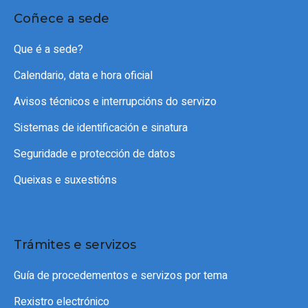
Coñece a sede
Que é a sede?
Calendario, data e hora oficial
Avisos técnicos e interrupcións do servizo
Sistemas de identificación e sinatura
Seguridade e protección de datos
Queixas e suxestións
Trámites e servizos
Guía de procedementos e servizos por tema
Rexistro electrónico