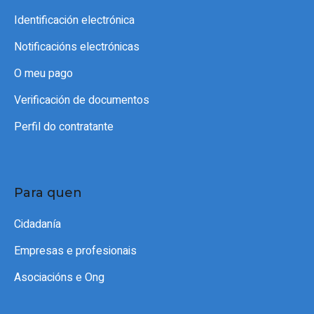
Identificación electrónica
Notificacións electrónicas
O meu pago
Verificación de documentos
Perfil do contratante
Para quen
Cidadanía
Empresas e profesionais
Asociacións e Ong