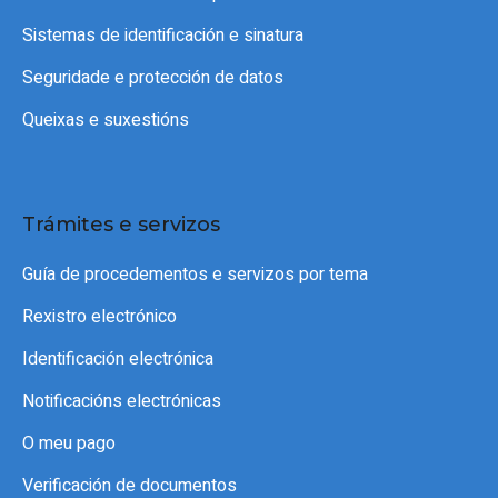
Sistemas de identificación e sinatura
Seguridade e protección de datos
Queixas e suxestións
Trámites e servizos
Guía de procedementos e servizos por tema
Rexistro electrónico
Identificación electrónica
Notificacións electrónicas
O meu pago
Verificación de documentos