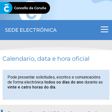
CORUNA.GAL
SEDE ELECTRÓNICA
Calendario, data e hora oficial
Pode presentar solicitudes, escritos e comunicacións
de forma electrónica
todos os días do ano
durante as
vinte e catro horas do día.