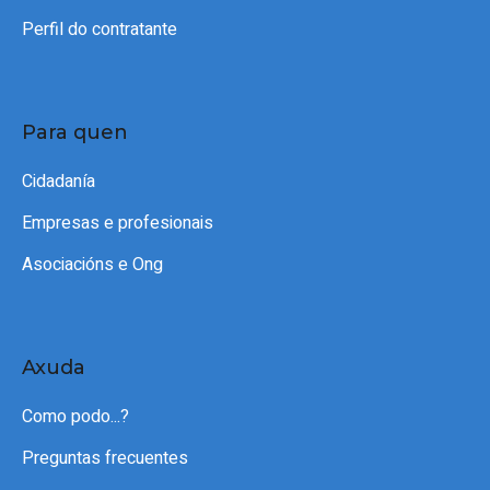
Perfil do contratante
Para quen
Cidadanía
Empresas e profesionais
Asociacións e Ong
Axuda
Como podo...?
Preguntas frecuentes