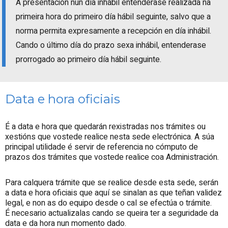
A presentación nun día inhábil entenderase realizada na
primeira hora do primeiro día hábil seguinte, salvo que a
norma permita expresamente a recepción en día inhábil.
Cando o último día do prazo sexa inhábil, entenderase
prorrogado ao primeiro día hábil seguinte.
Data e hora oficiais
É a data e hora que quedarán rexistradas nos trámites ou
xestións que vostede realice nesta sede electrónica. A súa
principal utilidade é servir de referencia no cómputo de
prazos dos trámites que vostede realice coa Administración.
Para calquera trámite que se realice desde esta sede, serán
a data e hora oficiais que aquí se sinalan as que teñan validez
legal, e non as do equipo desde o cal se efectúa o trámite.
É necesario actualizalas cando se queira ter a seguridade da
data e da hora nun momento dado.