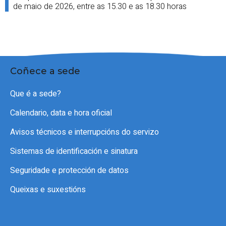
de maio de 2026, entre as 15.30 e as 18.30 horas
Coñece a sede
Que é a sede?
Calendario, data e hora oficial
Avisos técnicos e interrupcións do servizo
Sistemas de identificación e sinatura
Seguridade e protección de datos
Queixas e suxestións