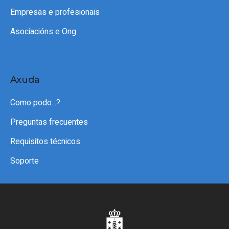
Empresas e profesionais
Asociacións e Ong
Axuda
Como podo...?
Preguntas frecuentes
Requisitos técnicos
Soporte