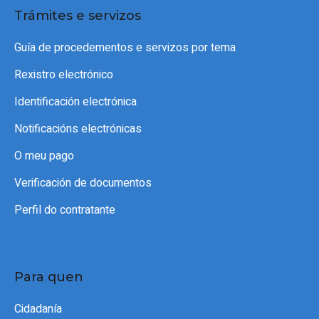
Trámites e servizos
Guía de procedementos e servizos por tema
Rexistro electrónico
Identificación electrónica
Notificacións electrónicas
O meu pago
Verificación de documentos
Perfil do contratante
Para quen
Cidadanía