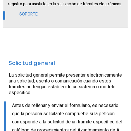
registro para asistirte en la realización de trámites electrónicos
SOPORTE
Solicitud general
La solicitud general permite presentar electrónicamente
una solicitud, escrito o comunicación cuando estos
trámites no tengan establecido un sistema o modelo
específico.
Antes de rellenar y enviar el formulario, es necesario
que la persona solicitante compruebe si la petición
corresponde a la solicitud de un trámite específico del
catálogo de procedimientos del Ayuntmamiento de A