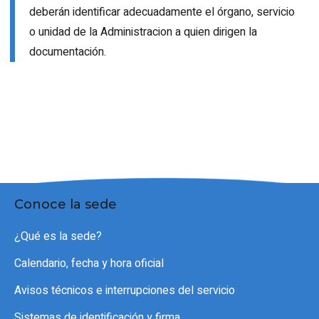
deberán identificar adecuadamente el órgano, servicio
o unidad de la Administracion a quien dirigen la
documentación.
Conoce la sede
¿Qué es la sede?
Calendario, fecha y hora oficial
Avisos técnicos e interrupciones del servicio
Sistemas de identificación y firma