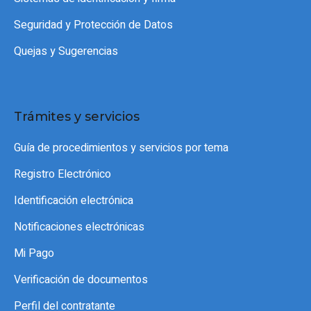
Seguridad y Protección de Datos
Quejas y Sugerencias
Trámites y servicios
Guía de procedimientos y servicios por tema
Registro Electrónico
Identificación electrónica
Notificaciones electrónicas
Mi Pago
Verificación de documentos
Perfil del contratante