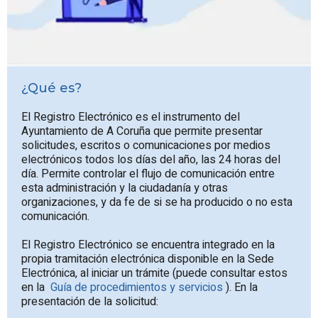
¿Qué es?
El Registro Electrónico es el instrumento del
Ayuntamiento de A Coruña que permite presentar
solicitudes, escritos o comunicaciones por medios
electrónicos todos los días del año, las 24 horas del
día. Permite controlar el flujo de comunicación entre
esta administración y la ciudadanía y otras
organizaciones, y da fe de si se ha producido o no esta
comunicación.
El Registro Electrónico se encuentra integrado en la
propia tramitación electrónica disponible en la Sede
Electrónica, al iniciar un trámite (puede consultar estos
en la
Guía de procedimientos y servicios
). En la
presentación de la solicitud: