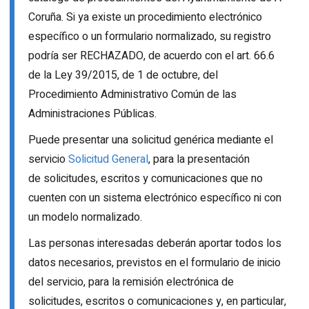
Coruña. Si ya existe un procedimiento electrónico
específico o un formulario normalizado, su registro
podría ser RECHAZADO, de acuerdo con el art. 66.6
de la Ley 39/2015, de 1 de octubre, del
Procedimiento Administrativo Común de las
Administraciones Públicas.
Puede presentar una solicitud genérica mediante el
servicio
Solicitud General
, para la presentación
de solicitudes, escritos y comunicaciones que no
cuenten con un sistema electrónico específico ni con
un modelo normalizado.
Las personas interesadas deberán aportar todos los
datos necesarios, previstos en el formulario de inicio
del servicio, para la remisión electrónica de
solicitudes, escritos o comunicaciones y, en particular,