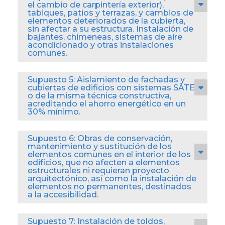
el cambio de carpintería exterior),
tabiques, patios y terrazas, y cambios de
elementos deteriorados de la cubierta,
sin afectar a su estructura. Instalación de
bajantes, chimeneas, sistemas de aire
acondicionado y otras instalaciones
comunes.
Supuesto 5: Aislamiento de fachadas y
cubiertas de edificios con sistemas SATE
o de la misma técnica constructiva,
acreditando el ahorro energético en un
30% mínimo.
Supuesto 6: Obras de conservación,
mantenimiento y sustitución de los
elementos comunes en el interior de los
edificios, que no afecten a elementos
estructurales ni requieran proyecto
arquitectónico, así como la instalación de
elementos no permanentes, destinados
a la accesibilidad.
Supuesto 7: Instalación de toldos,