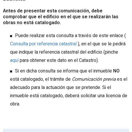
Antes de presentar esta comunicación, debe
comprobar que el edificio en el que se realizarán las
obras no está catalogado.
Puede realizar esta consulta a través de este enlace (
Consulta por referencia catastral
), en el que se le pedirá
que indique la referencia catastral del edificio (pinche
aquí
para obtener este dato en el Catastro).
Si en dicha consulta se informa que el inmueble
NO
está catalogado, el trámite de
Comunicación previa
es el
adecuado para la actuación que se pretende. Si el
inmueble está catalogado, deberá solicitar una licencia de
obra.