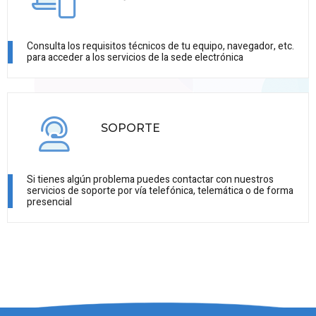
Consulta los requisitos técnicos de tu equipo, navegador, etc.
para acceder a los servicios de la sede electrónica
SOPORTE
Si tienes algún problema puedes contactar con nuestros
servicios de soporte por vía telefónica, telemática o de forma
presencial