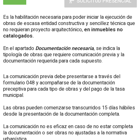
SOLICITUD PRESENCIAL
Es la habilitación necesaria para poder iniciar la ejecución de
obras de escasa entidad constructiva y sencillez técnica que
no requieran proyecto arquitectónico,
en inmuebles no
catalogados.
En el apartado
Documentación necesaria
, se indica la
tipología de obras que requiere comunicación previa y la
documentación requerida para cada supuesto.
La comunicación previa debe presentarse a través del
formulario 048 y acompañarse de la documentación
preceptiva para cada tipo de obras y del pago de la tasa
municipal.
Las obras pueden comenzarse transcurridos 15 días hábiles
desde la presentación de la documentación completa.
La comunicación no es eficaz en caso de no estar completa
la documentación o ser obras no ajustadas a la normativa
urbanística.