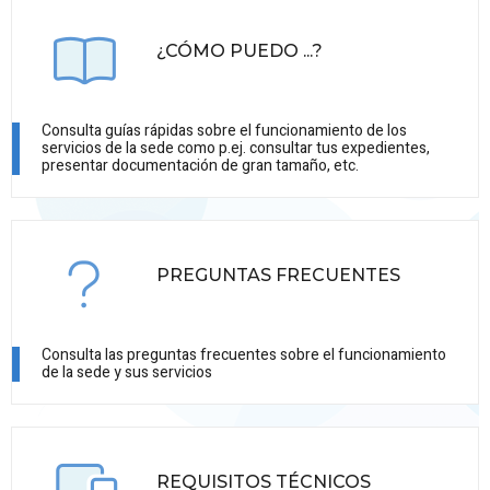
¿CÓMO PUEDO ...?
Consulta guías rápidas sobre el funcionamiento de los
servicios de la sede como p.ej. consultar tus expedientes,
presentar documentación de gran tamaño, etc.
PREGUNTAS FRECUENTES
Consulta las preguntas frecuentes sobre el funcionamiento
de la sede y sus servicios
REQUISITOS TÉCNICOS