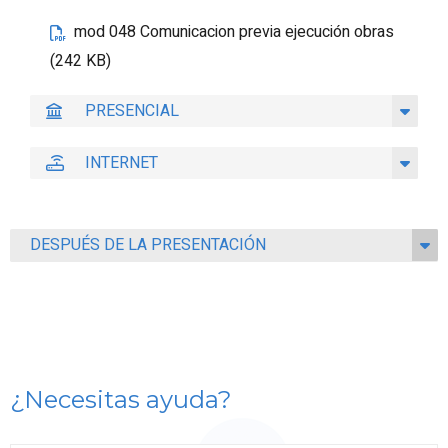
mod 048 Comunicacion previa ejecución obras
(242 KB)
PRESENCIAL
INTERNET
DESPUÉS DE LA PRESENTACIÓN
¿Necesitas ayuda?