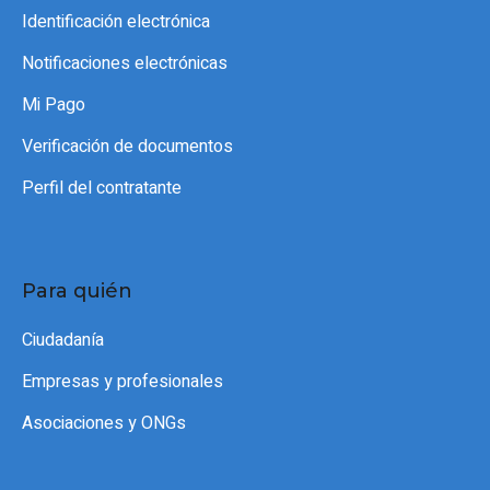
Identificación electrónica
Notificaciones electrónicas
Mi Pago
Verificación de documentos
Perfil del contratante
Para quién
Ciudadanía
Empresas y profesionales
Asociaciones y ONGs