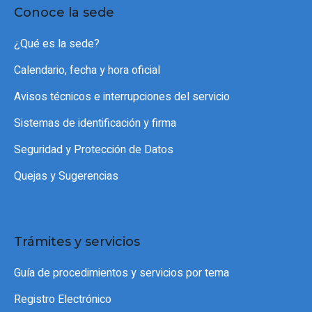
Conoce la sede
¿Qué es la sede?
Calendario, fecha y hora oficial
Avisos técnicos e interrupciones del servicio
Sistemas de identificación y firma
Seguridad y Protección de Datos
Quejas y Sugerencias
Trámites y servicios
Guía de procedimientos y servicios por tema
Registro Electrónico