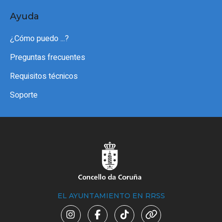
Ayuda
¿Cómo puedo ...?
Preguntas frecuentes
Requisitos técnicos
Soporte
EL AYUNTAMIENTO EN RRSS