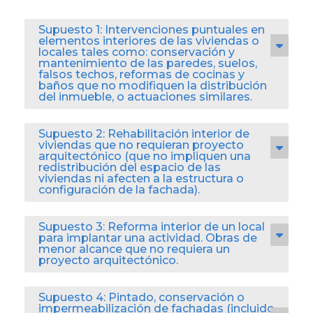
Supuesto 1: Intervenciones puntuales en
elementos interiores de las viviendas o
locales tales como: conservación y
mantenimiento de las paredes, suelos,
falsos techos, reformas de cocinas y
baños que no modifiquen la distribución
del inmueble, o actuaciones similares.
Supuesto 2: Rehabilitación interior de
viviendas que no requieran proyecto
arquitectónico (que no impliquen una
redistribución del espacio de las
viviendas ni afecten a la estructura o
configuración de la fachada).
Supuesto 3: Reforma interior de un local
para implantar una actividad. Obras de
menor alcance que no requiera un
proyecto arquitectónico.
Supuesto 4: Pintado, conservación o
impermeabilización de fachadas (incluido