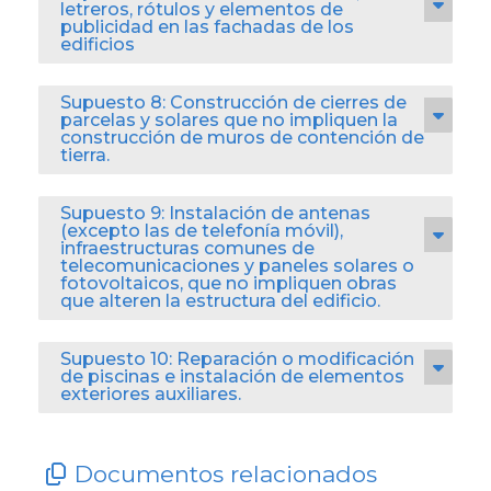
letreros, rótulos y elementos de
publicidad en las fachadas de los
edificios
Supuesto 8: Construcción de cierres de
parcelas y solares que no impliquen la
construcción de muros de contención de
tierra.
Supuesto 9: Instalación de antenas
(excepto las de telefonía móvil),
infraestructuras comunes de
telecomunicaciones y paneles solares o
fotovoltaicos, que no impliquen obras
que alteren la estructura del edificio.
Supuesto 10: Reparación o modificación
de piscinas e instalación de elementos
exteriores auxiliares.
Documentos relacionados