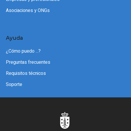
Asociaciones y ONGs
Ayuda
¿Cómo puedo ...?
Preguntas frecuentes
Requisitos técnicos
Soporte