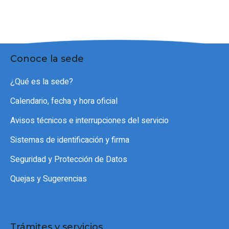
Conoce la sede
¿Qué es la sede?
Calendario, fecha y hora oficial
Avisos técnicos e interrupciones del servicio
Sistemas de identificación y firma
Seguridad y Protección de Datos
Quejas y Sugerencias
Trámites y servicios