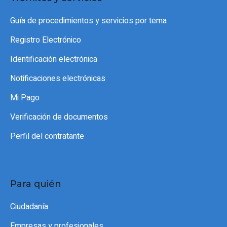
Guía de procedimientos y servicios por tema
Registro Electrónico
Identificación electrónica
Notificaciones electrónicas
Mi Pago
Verificación de documentos
Perfil del contratante
Para quién
Ciudadanía
Empresas y profesionales