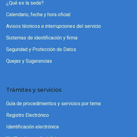
¿Qué es la sede?
Calendario, fecha y hora oficial
Avisos técnicos e interrupciones del servicio
Sistemas de identificación y firma
Seguridad y Protección de Datos
Quejas y Sugerencias
Trámites y servicios
Guía de procedimientos y servicios por tema
Registro Electrónico
Identificación electrónica