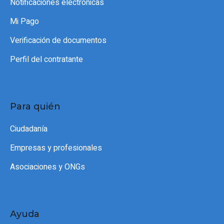
Notificaciones electrónicas
Mi Pago
Verificación de documentos
Perfil del contratante
Para quién
Ciudadanía
Empresas y profesionales
Asociaciones y ONGs
Ayuda