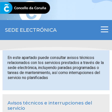
CORUNA.GAL
SEDE ELECTRÓNICA
En este apartado puede consultar avisos técnicos
relacionados con los servicios prestados a través de la
sede electrónica, incluyendo paradas programadas o
tareas de mantenimiento, así como interrupciones del
servicio no planificadas
Avisos técnicos e interrupciones del
servicio