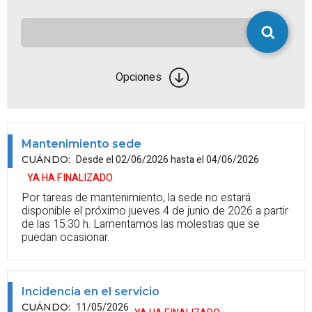
Opciones
Mantenimiento sede
Desde el 02/06/2026 hasta el 04/06/2026
CUÁNDO
:
YA HA FINALIZADO
Por tareas de mantenimiento, la sede no estará
disponible el próximo jueves 4 de junio de 2026 a partir
de las 15:30 h. Lamentamos las molestias que se
puedan ocasionar.
Incidencia en el servicio
11/05/2026
CUÁNDO
: