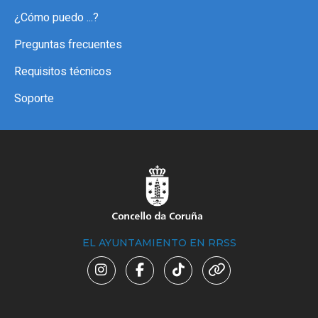
¿Cómo puedo ...?
Preguntas frecuentes
Requisitos técnicos
Soporte
EL AYUNTAMIENTO EN RRSS