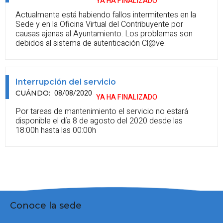
YA HA FINALIZADO
Actualmente está habiendo fallos intermitentes en la
Sede y en la Oficina Virtual del Contribuyente por
causas ajenas al Ayuntamiento. Los problemas son
debidos al sistema de autenticación Cl@ve.
Interrupción del servicio
08/08/2020
CUÁNDO
:
YA HA FINALIZADO
Por tareas de mantenimiento el servicio no estará
disponible el día 8 de agosto del 2020 desde las
18:00h hasta las 00:00h
Conoce la sede