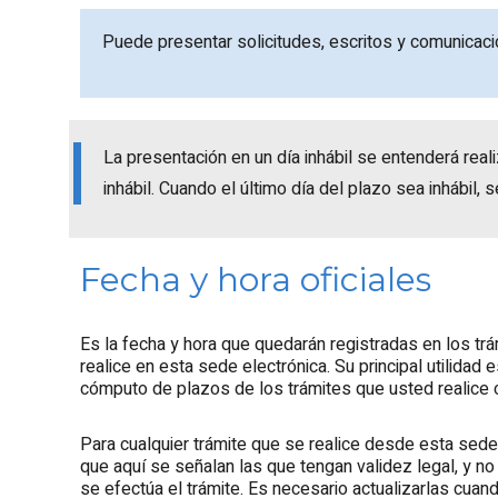
Puede presentar solicitudes, escritos y comunicac
La presentación en un día inhábil se entenderá real
inhábil. Cuando el último día del plazo sea inhábil, 
Fecha y hora oficiales
Es la fecha y hora que quedarán registradas en los tr
realice en esta sede electrónica. Su principal utilidad e
cómputo de plazos de los trámites que usted realice 
Para cualquier trámite que se realice desde esta sede,
que aquí se señalan las que tengan validez legal, y no
se efectúa el trámite. Es necesario actualizarlas cuan