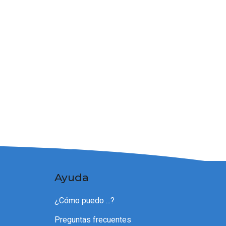
Ayuda
¿Cómo puedo ...?
Preguntas frecuentes