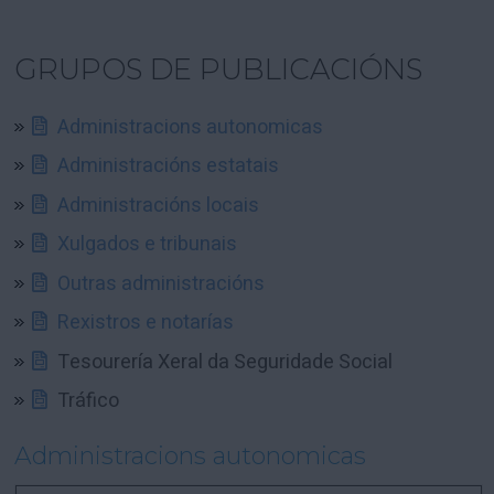
GRUPOS DE PUBLICACIÓNS
Administracions autonomicas
Administracións estatais
Administracións locais
Xulgados e tribunais
Outras administracións
Rexistros e notarías
Tesourería Xeral da Seguridade Social
Tráfico
Administracions autonomicas