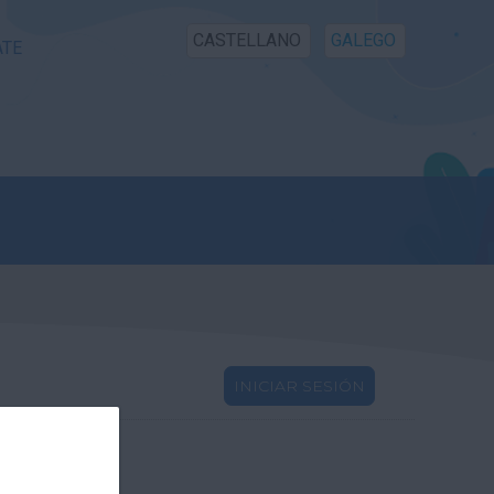
CASTELLANO
GALEGO
ATE
INICIAR SESIÓN