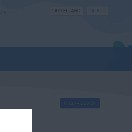
CASTELLANO
GALEGO
ATE
INICIAR SESIÓN