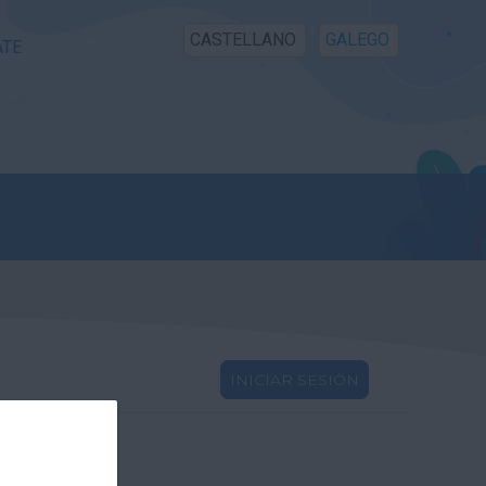
CASTELLANO
GALEGO
ATE
INICIAR SESIÓN