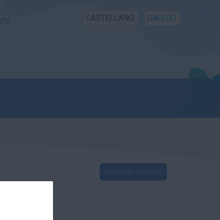
CASTELLANO
GALEGO
ATE
INICIAR SESIÓN