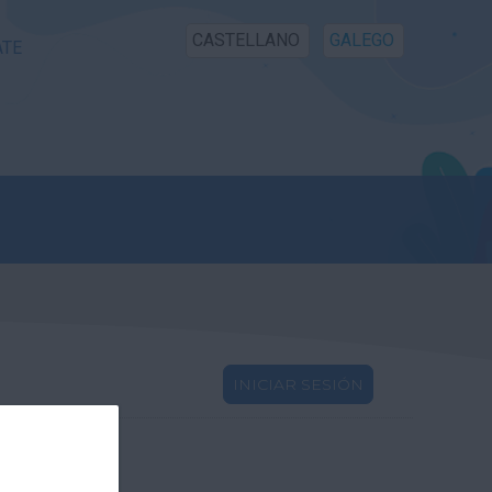
CASTELLANO
GALEGO
ATE
INICIAR SESIÓN