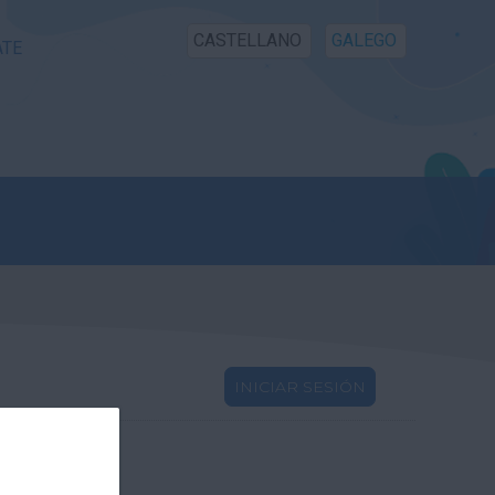
CASTELLANO
GALEGO
ATE
INICIAR SESIÓN