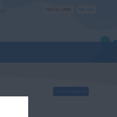
CASTELLANO
GALEGO
ATE
INICIAR SESIÓN