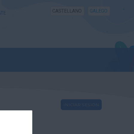
CASTELLANO
GALEGO
ATE
INICIAR SESIÓN