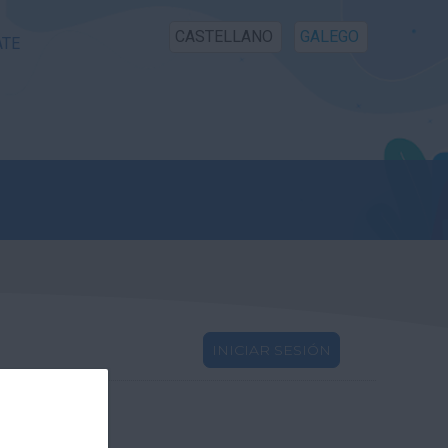
CASTELLANO
GALEGO
ATE
INICIAR SESIÓN