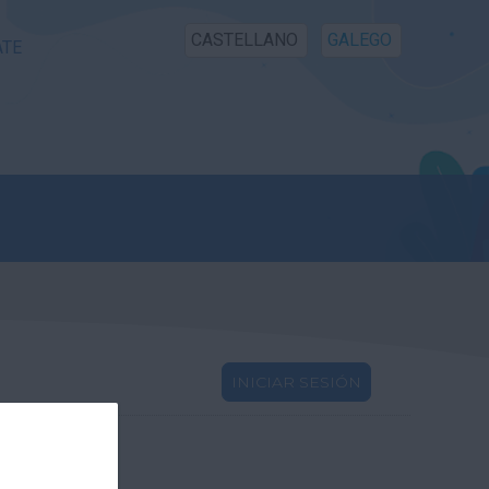
CASTELLANO
GALEGO
ATE
INICIAR SESIÓN