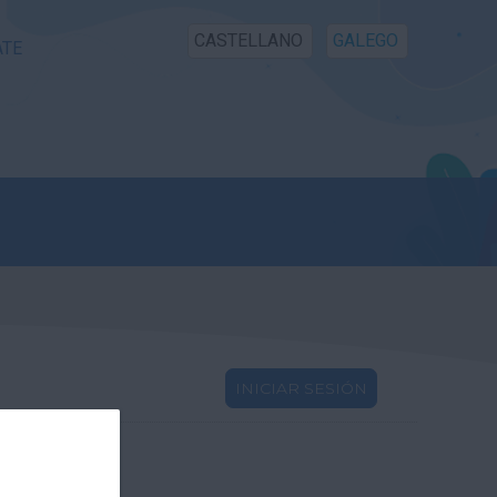
CASTELLANO
GALEGO
ATE
INICIAR SESIÓN