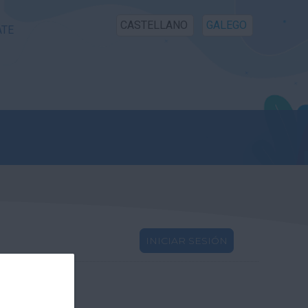
CASTELLANO
GALEGO
ATE
INICIAR SESIÓN