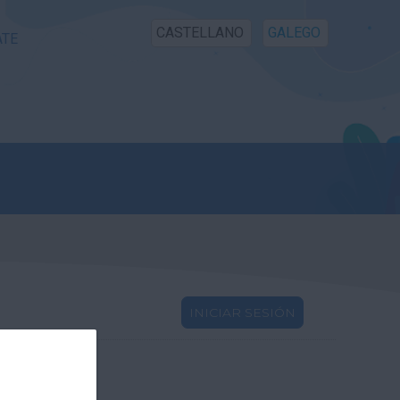
CASTELLANO
GALEGO
ATE
INICIAR SESIÓN