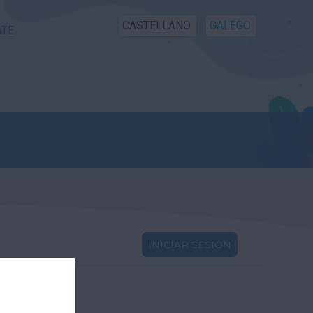
CASTELLANO
GALEGO
ATE
INICIAR SESIÓN