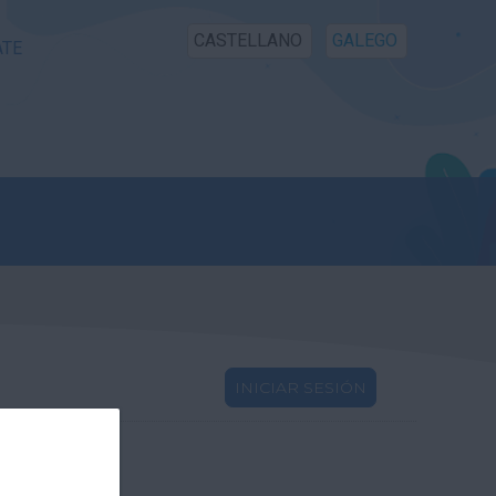
CASTELLANO
GALEGO
ATE
INICIAR SESIÓN