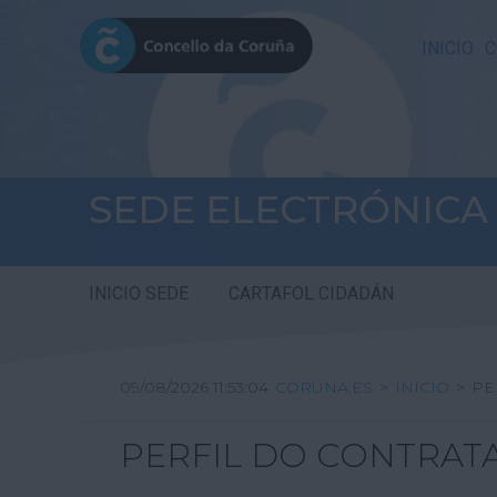
INICIO
C
SEDE ELECTRÓNICA
INICIO SEDE
CARTAFOL CIDADÁN
09/08/2026 11:53:04
CORUNA.ES
>
INICIO
>
PE
PERFIL DO CONTRAT