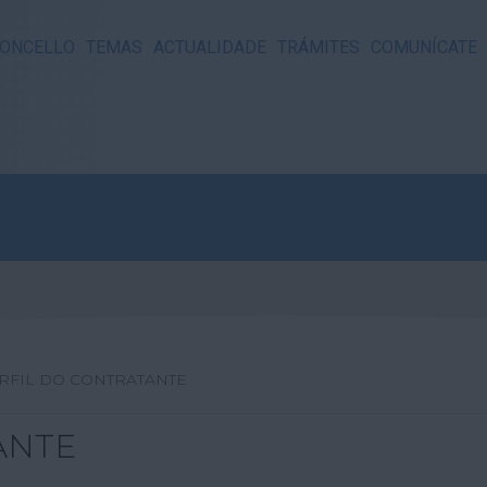
ONCELLO
TEMAS
ACTUALIDADE
TRÁMITES
COMUNÍCATE
RFIL DO CONTRATANTE
ANTE