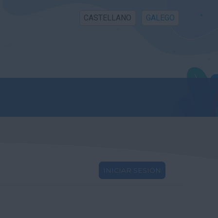
CASTELLANO
GALEGO
INICIAR SESIÓN