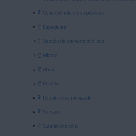
Concesión de obras públicas
Especiales
Xestión de servizos públicos
Mixtos
Obras
Privado
Regulación armonizada
Servizos
Subministracións