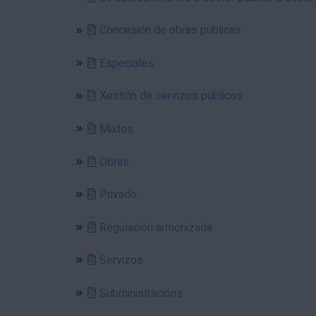
Concesión de obras públicas
Especiales
Xestión de servizos públicos
Mixtos
Obras
Privado
Regulación armonizada
Servizos
Subministracións