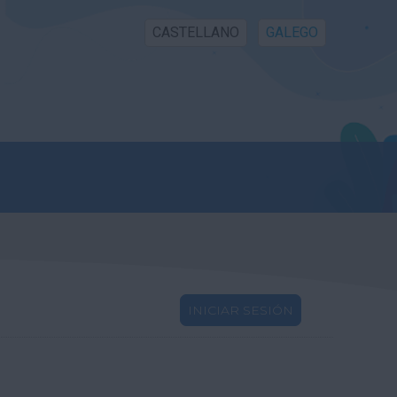
CASTELLANO
GALEGO
INICIAR SESIÓN