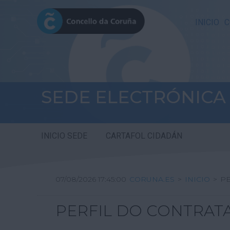
INICIO
C
SEDE ELECTRÓNICA
INICIO SEDE
CARTAFOL CIDADÁN
07/08/2026 17:45:00
CORUNA.ES
>
INICIO
>
PE
PERFIL DO CONTRAT