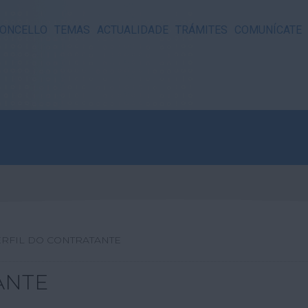
ONCELLO
TEMAS
ACTUALIDADE
TRÁMITES
COMUNÍCATE
RFIL DO CONTRATANTE
ANTE