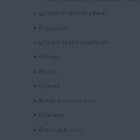
Concesión de obras públicas
Especiales
Xestión de servizos públicos
Mixtos
Obras
Privado
Regulación armonizada
Servizos
Subministracións