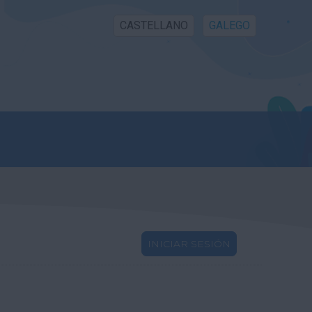
CASTELLANO
GALEGO
INICIAR SESIÓN