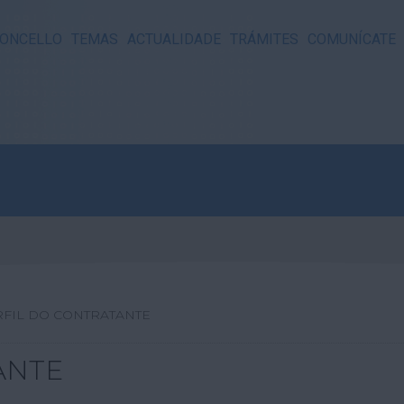
ONCELLO
TEMAS
ACTUALIDADE
TRÁMITES
COMUNÍCATE
FIL DO CONTRATANTE
ANTE