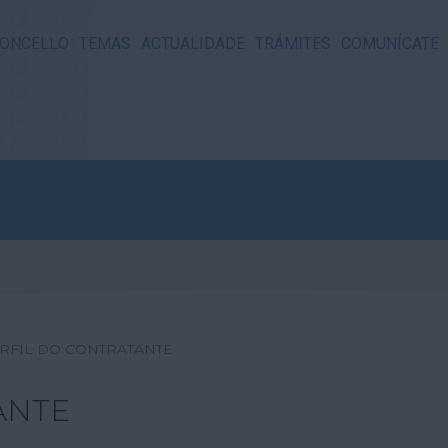
ONCELLO
TEMAS
ACTUALIDADE
TRÁMITES
COMUNÍCATE
RFIL DO CONTRATANTE
ANTE