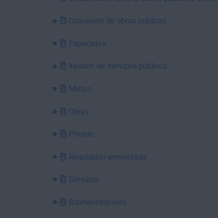
Concesión de obras públicas
Especiales
Xestión de servizos públicos
Mixtos
Obras
Privado
Regulación armonizada
Servizos
Subministracións