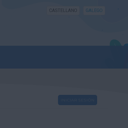
CASTELLANO
GALEGO
INICIAR SESIÓN