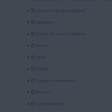
Concesión de obras públicas
Especiales
Xestión de servizos públicos
Mixtos
Obras
Privado
Regulación armonizada
Servizos
Subministracións