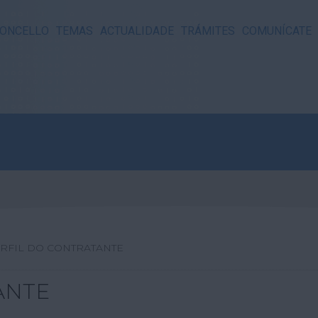
ONCELLO
TEMAS
ACTUALIDADE
TRÁMITES
COMUNÍCATE
RFIL DO CONTRATANTE
ANTE