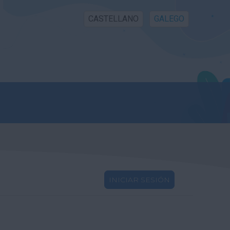
CASTELLANO
GALEGO
INICIAR SESIÓN