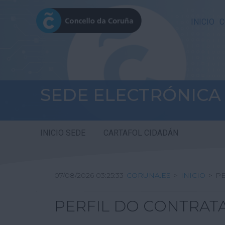
INICIO
C
SEDE ELECTRÓNICA
INICIO SEDE
CARTAFOL CIDADÁN
07/08/2026 03:25:33
CORUNA.ES
>
INICIO
>
PE
PERFIL DO CONTRAT