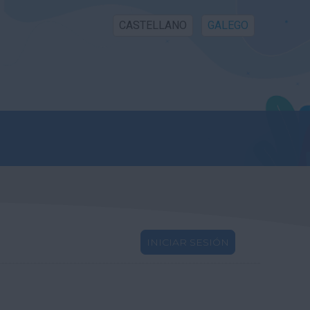
CASTELLANO
GALEGO
INICIAR SESIÓN