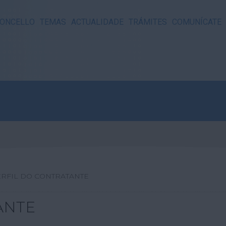
ONCELLO
TEMAS
ACTUALIDADE
TRÁMITES
COMUNÍCATE
RFIL DO CONTRATANTE
ANTE