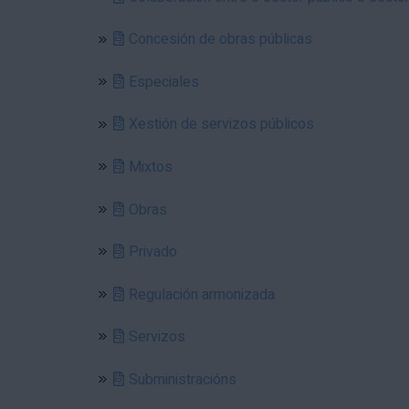
Concesión de obras públicas
Especiales
Xestión de servizos públicos
Mixtos
Obras
Privado
Regulación armonizada
Servizos
Subministracións