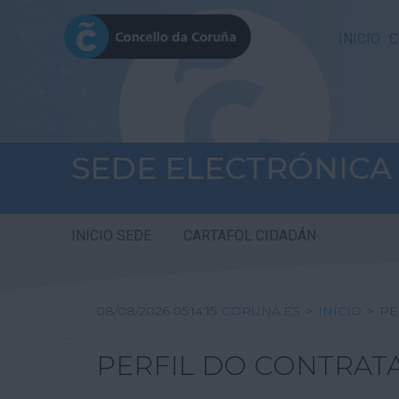
INICIO
C
SEDE ELECTRÓNICA
INICIO SEDE
CARTAFOL CIDADÁN
08/08/2026 05:14:15
CORUNA.ES
>
INICIO
>
PE
PERFIL DO CONTRAT