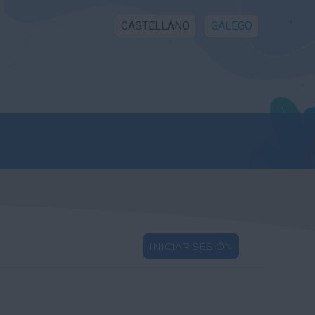
CASTELLANO
GALEGO
INICIAR SESIÓN