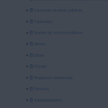
Concesión de obras públicas
Especiales
Xestión de servizos públicos
Mixtos
Obras
Privado
Regulación armonizada
Servizos
Subministracións