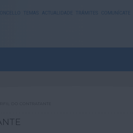
ONCELLO
TEMAS
ACTUALIDADE
TRÁMITES
COMUNÍCATE
RFIL DO CONTRATANTE
ANTE