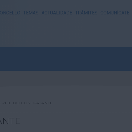
ONCELLO
TEMAS
ACTUALIDADE
TRÁMITES
COMUNÍCATE
ERFIL DO CONTRATANTE
ANTE