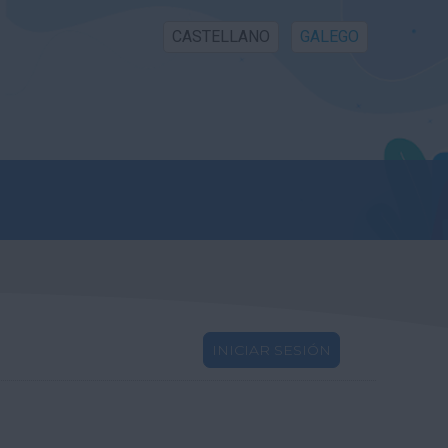
CASTELLANO
GALEGO
INICIAR SESIÓN