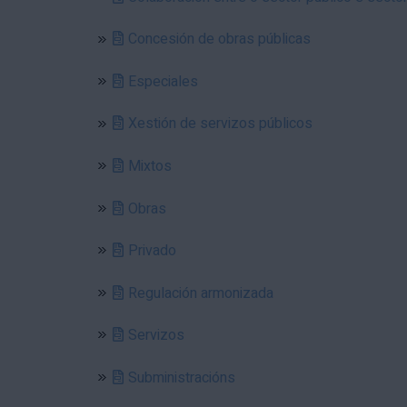
Concesión de obras públicas
Especiales
Xestión de servizos públicos
Mixtos
Obras
Privado
Regulación armonizada
Servizos
Subministracións