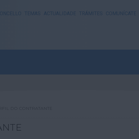
ONCELLO
TEMAS
ACTUALIDADE
TRÁMITES
COMUNÍCATE
RFIL DO CONTRATANTE
ANTE