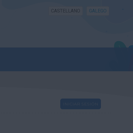
CASTELLANO
GALEGO
INICIAR SESIÓN