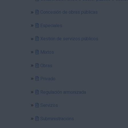
Concesión de obras públicas
Especiales
Xestión de servizos públicos
Mixtos
Obras
Privado
Regulación armonizada
Servizos
Subministracións